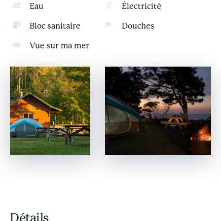
Eau
Électricité
Bloc sanitaire
Douches
Vue sur ma mer
Détails