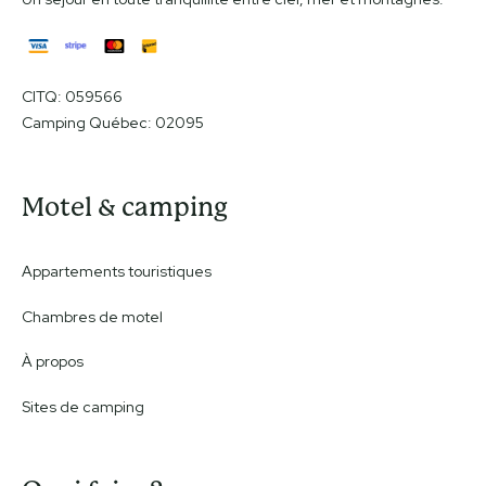
CITQ: 059566
Camping Québec: 02095
Motel & camping
Appartements touristiques
Chambres de motel
À propos
Sites de camping